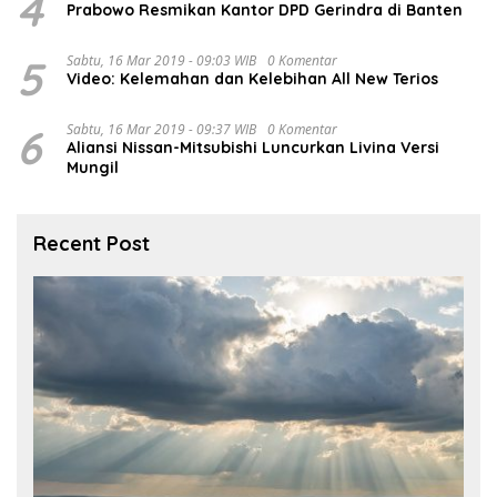
4
Prabowo Resmikan Kantor DPD Gerindra di Banten
5
Sabtu, 16 Mar 2019 - 09:03 WIB
0 Komentar
Video: Kelemahan dan Kelebihan All New Terios
6
Sabtu, 16 Mar 2019 - 09:37 WIB
0 Komentar
Aliansi Nissan-Mitsubishi Luncurkan Livina Versi
Mungil
Recent Post