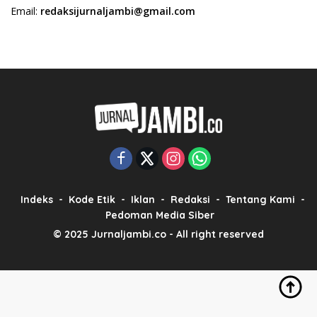
Email:
redaksijurnaljambi@gmail.com
Indeks
Kode Etik
Iklan
Redaksi
Tentang Kami
Pedoman Media Siber
© 2025 Jurnaljambi.co - All right reserved