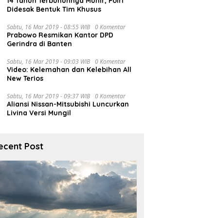
14 Tahun Terbunuhnya Munir, Polri
Didesak Bentuk Tim Khusus
Sabtu, 16 Mar 2019 - 08:55 WIB
0 Komentar
Prabowo Resmikan Kantor DPD
Gerindra di Banten
Sabtu, 16 Mar 2019 - 09:03 WIB
0 Komentar
Video: Kelemahan dan Kelebihan All
New Terios
Sabtu, 16 Mar 2019 - 09:37 WIB
0 Komentar
Aliansi Nissan-Mitsubishi Luncurkan
Livina Versi Mungil
ecent Post