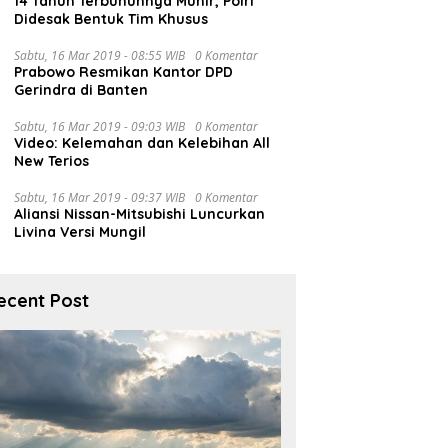
14 Tahun Terbunuhnya Munir, Polri
Didesak Bentuk Tim Khusus
Sabtu, 16 Mar 2019 - 08:55 WIB
0 Komentar
Prabowo Resmikan Kantor DPD
Gerindra di Banten
Sabtu, 16 Mar 2019 - 09:03 WIB
0 Komentar
Video: Kelemahan dan Kelebihan All
New Terios
Sabtu, 16 Mar 2019 - 09:37 WIB
0 Komentar
Aliansi Nissan-Mitsubishi Luncurkan
Livina Versi Mungil
ecent Post