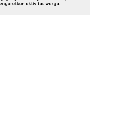
nyurutkan aktivitas warga.