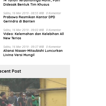
14 Tahun Terbunuhnya Munir, Polri
Didesak Bentuk Tim Khusus
Sabtu, 16 Mar 2019 - 08:55 WIB
0 Komentar
Prabowo Resmikan Kantor DPD
Gerindra di Banten
Sabtu, 16 Mar 2019 - 09:03 WIB
0 Komentar
Video: Kelemahan dan Kelebihan All
New Terios
Sabtu, 16 Mar 2019 - 09:37 WIB
0 Komentar
Aliansi Nissan-Mitsubishi Luncurkan
Livina Versi Mungil
ecent Post