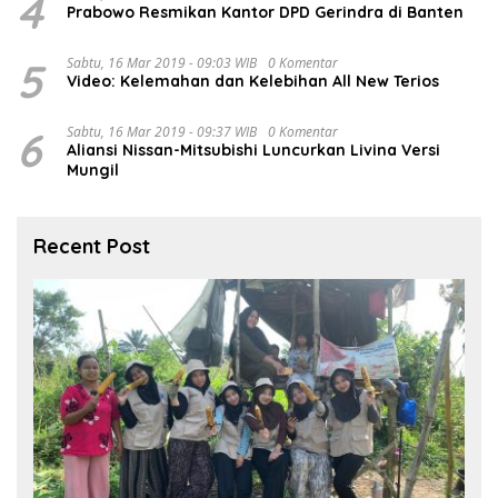
4
Prabowo Resmikan Kantor DPD Gerindra di Banten
5
Sabtu, 16 Mar 2019 - 09:03 WIB
0 Komentar
Video: Kelemahan dan Kelebihan All New Terios
6
Sabtu, 16 Mar 2019 - 09:37 WIB
0 Komentar
Aliansi Nissan-Mitsubishi Luncurkan Livina Versi
Mungil
Recent Post