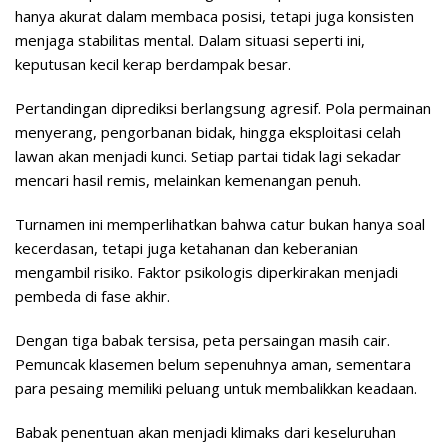
hanya akurat dalam membaca posisi, tetapi juga konsisten
menjaga stabilitas mental. Dalam situasi seperti ini,
keputusan kecil kerap berdampak besar.
Pertandingan diprediksi berlangsung agresif. Pola permainan
menyerang, pengorbanan bidak, hingga eksploitasi celah
lawan akan menjadi kunci. Setiap partai tidak lagi sekadar
mencari hasil remis, melainkan kemenangan penuh.
Turnamen ini memperlihatkan bahwa catur bukan hanya soal
kecerdasan, tetapi juga ketahanan dan keberanian
mengambil risiko. Faktor psikologis diperkirakan menjadi
pembeda di fase akhir.
Dengan tiga babak tersisa, peta persaingan masih cair.
Pemuncak klasemen belum sepenuhnya aman, sementara
para pesaing memiliki peluang untuk membalikkan keadaan.
Babak penentuan akan menjadi klimaks dari keseluruhan