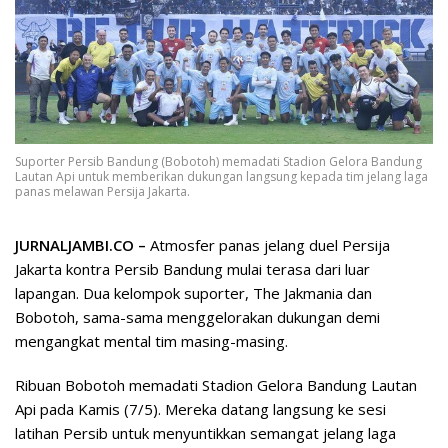
Suporter Persib Bandung (Bobotoh) memadati Stadion Gelora Bandung
Lautan Api untuk memberikan dukungan langsung kepada tim jelang laga
panas melawan Persija Jakarta.
JURNALJAMBI.CO –
Atmosfer panas jelang duel Persija
Jakarta kontra Persib Bandung mulai terasa dari luar
lapangan. Dua kelompok suporter, The Jakmania dan
Bobotoh, sama-sama menggelorakan dukungan demi
mengangkat mental tim masing-masing.
Ribuan Bobotoh memadati Stadion Gelora Bandung Lautan
Api pada Kamis (7/5). Mereka datang langsung ke sesi
latihan Persib untuk menyuntikkan semangat jelang laga