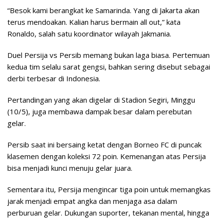
“Besok kami berangkat ke Samarinda. Yang di Jakarta akan
terus mendoakan. Kalian harus bermain all out,” kata
Ronaldo, salah satu koordinator wilayah Jakmania.
Duel Persija vs Persib memang bukan laga biasa. Pertemuan
kedua tim selalu sarat gengsi, bahkan sering disebut sebagai
derbi terbesar di Indonesia.
Pertandingan yang akan digelar di Stadion Segiri, Minggu
(10/5), juga membawa dampak besar dalam perebutan
gelar.
Persib saat ini bersaing ketat dengan Borneo FC di puncak
klasemen dengan koleksi 72 poin. Kemenangan atas Persija
bisa menjadi kunci menuju gelar juara.
Sementara itu, Persija mengincar tiga poin untuk memangkas
jarak menjadi empat angka dan menjaga asa dalam
perburuan gelar. Dukungan suporter, tekanan mental, hingga