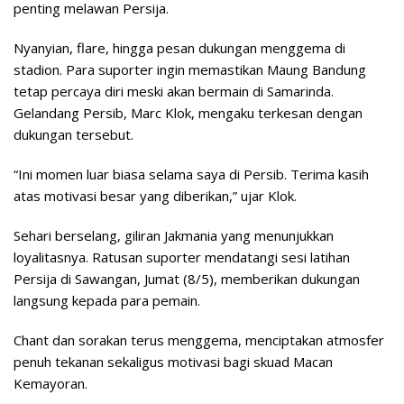
penting melawan Persija.
Nyanyian, flare, hingga pesan dukungan menggema di
stadion. Para suporter ingin memastikan Maung Bandung
tetap percaya diri meski akan bermain di Samarinda.
Gelandang Persib, Marc Klok, mengaku terkesan dengan
dukungan tersebut.
“Ini momen luar biasa selama saya di Persib. Terima kasih
atas motivasi besar yang diberikan,” ujar Klok.
Sehari berselang, giliran Jakmania yang menunjukkan
loyalitasnya. Ratusan suporter mendatangi sesi latihan
Persija di Sawangan, Jumat (8/5), memberikan dukungan
langsung kepada para pemain.
Chant dan sorakan terus menggema, menciptakan atmosfer
penuh tekanan sekaligus motivasi bagi skuad Macan
Kemayoran.