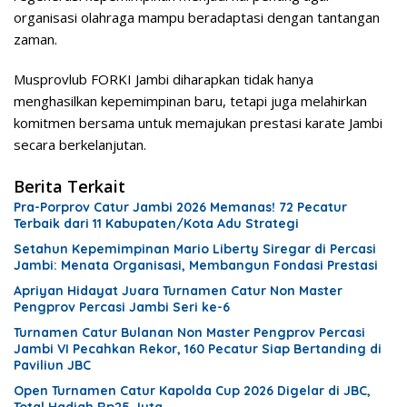
organisasi olahraga mampu beradaptasi dengan tantangan
zaman.
Musprovlub FORKI Jambi diharapkan tidak hanya
menghasilkan kepemimpinan baru, tetapi juga melahirkan
komitmen bersama untuk memajukan prestasi karate Jambi
secara berkelanjutan.
Berita Terkait
Pra-Porprov Catur Jambi 2026 Memanas! 72 Pecatur
Terbaik dari 11 Kabupaten/Kota Adu Strategi
Setahun Kepemimpinan Mario Liberty Siregar di Percasi
Jambi: Menata Organisasi, Membangun Fondasi Prestasi
Apriyan Hidayat Juara Turnamen Catur Non Master
Pengprov Percasi Jambi Seri ke-6
Turnamen Catur Bulanan Non Master Pengprov Percasi
Jambi VI Pecahkan Rekor, 160 Pecatur Siap Bertanding di
Paviliun JBC
Open Turnamen Catur Kapolda Cup 2026 Digelar di JBC,