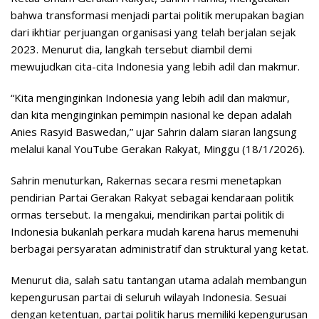
bahwa transformasi menjadi partai politik merupakan bagian
dari ikhtiar perjuangan organisasi yang telah berjalan sejak
2023. Menurut dia, langkah tersebut diambil demi
mewujudkan cita-cita Indonesia yang lebih adil dan makmur.
“Kita menginginkan Indonesia yang lebih adil dan makmur,
dan kita menginginkan pemimpin nasional ke depan adalah
Anies Rasyid Baswedan,” ujar Sahrin dalam siaran langsung
melalui kanal YouTube Gerakan Rakyat, Minggu (18/1/2026).
Sahrin menuturkan, Rakernas secara resmi menetapkan
pendirian Partai Gerakan Rakyat sebagai kendaraan politik
ormas tersebut. Ia mengakui, mendirikan partai politik di
Indonesia bukanlah perkara mudah karena harus memenuhi
berbagai persyaratan administratif dan struktural yang ketat.
Menurut dia, salah satu tantangan utama adalah membangun
kepengurusan partai di seluruh wilayah Indonesia. Sesuai
dengan ketentuan, partai politik harus memiliki kepengurusan