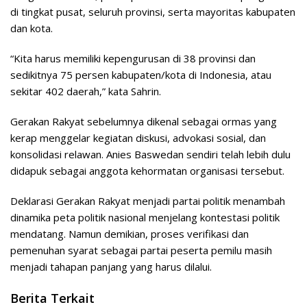
di tingkat pusat, seluruh provinsi, serta mayoritas kabupaten
dan kota.
“Kita harus memiliki kepengurusan di 38 provinsi dan
sedikitnya 75 persen kabupaten/kota di Indonesia, atau
sekitar 402 daerah,” kata Sahrin.
Gerakan Rakyat sebelumnya dikenal sebagai ormas yang
kerap menggelar kegiatan diskusi, advokasi sosial, dan
konsolidasi relawan. Anies Baswedan sendiri telah lebih dulu
didapuk sebagai anggota kehormatan organisasi tersebut.
Deklarasi Gerakan Rakyat menjadi partai politik menambah
dinamika peta politik nasional menjelang kontestasi politik
mendatang. Namun demikian, proses verifikasi dan
pemenuhan syarat sebagai partai peserta pemilu masih
menjadi tahapan panjang yang harus dilalui.
Berita Terkait