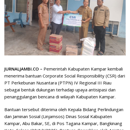
JURNALJAMBI.CO –
Pemerintah Kabupaten Kampar kembali
menerima bantuan Corporate Social Responsibility (CSR) dari
PT Perkebunan Nusantara (PTPN) IV Regional III Riau
sebagai bentuk dukungan terhadap upaya antisipasi dan
penanggulangan bencana di wilayah Kabupaten Kampar.
Bantuan tersebut diterima oleh Kepala Bidang Perlindungan
dan Jaminan Sosial (Linjamsos) Dinas Sosial Kabupaten
Kampar, Abu Bakar, SE, di Pos Tagana Kampar, Bangkinang