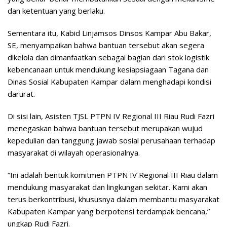
dan ketentuan yang berlaku.
Sementara itu, Kabid Linjamsos Dinsos Kampar Abu Bakar,
SE, menyampaikan bahwa bantuan tersebut akan segera
dikelola dan dimanfaatkan sebagai bagian dari stok logistik
kebencanaan untuk mendukung kesiapsiagaan Tagana dan
Dinas Sosial Kabupaten Kampar dalam menghadapi kondisi
darurat.
Di sisi lain, Asisten TJSL PTPN IV Regional III Riau Rudi Fazri
menegaskan bahwa bantuan tersebut merupakan wujud
kepedulian dan tanggung jawab sosial perusahaan terhadap
masyarakat di wilayah operasionalnya.
“Ini adalah bentuk komitmen PTPN IV Regional III Riau dalam
mendukung masyarakat dan lingkungan sekitar. Kami akan
terus berkontribusi, khususnya dalam membantu masyarakat
Kabupaten Kampar yang berpotensi terdampak bencana,”
ungkap Rudi Fazri.