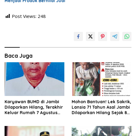
Menjadi Produk Bernilai Jual
Post Views:
248
Baca Juga
Karyawan BUMD di Jambi
Mohon Bantuan! Lek Sakrik,
Dilaporkan Hilang, Terakhir
Lansia 71 Tahun Asal Jambi
Keluar Rumah 7 Agustus
Dilaporkan Hilang Sejak 8
2026
Agustus 2026