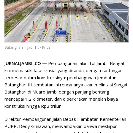
Batanghari III Jadi Titik Kritis
JURNALJAMBI .CO —
Pembangunan jalan Tol Jambi–Rengat
kini memasuki fase krusial yang ditandai dengan tantangan
terbesar dalam konstruksinya: pembangunan Jembatan
Batanghari III. Jembatan ini rencananya akan melintasi Sungai
Batanghari di Muaro Jambi dengan panjang bentang
mencapai 1,2 kilometer, dan diperkirakan menelan biaya
konstruksi hingga Rp2 triliun.
Direktur Pembangunan Jalan Bebas Hambatan Kementerian
PUPR, Dedy Gunawan, menyampaikan bahwa meskipun