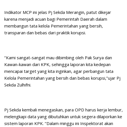
Indikator MCP ini jelas Pj Sekda Merangin, patut dikejar
karena menjadi acuan bagi Pemerintah Daerah dalam
membangun tata kelola Pemerintahan yang bersih,
transparan dan bebas dari praktik korupsi.
‘’Kami sangat-sangat mau dibimbing oleh Pak Surya dan
Kawan-kawan dari KPK, sehingga laporan kita kedepan
mencapai target yang kita inginkan, agar perbangun tata
Kelola Pemerintahan yang bersih dan bebas korupsi,’’ujar Pj
Sekda Zulhifni.
Pj Sekda kembali menegaskan, para OPD harus kerja lembur,
melengkapi data yang dibutuhkan untuk segera dilaporkan ke
sistem laporan KPK. ‘’Dalam minggu ini Inspektorat akan