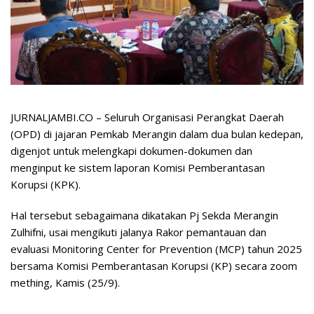
JURNALJAMBI.CO – Seluruh Organisasi Perangkat Daerah
(OPD) di jajaran Pemkab Merangin dalam dua bulan kedepan,
digenjot untuk melengkapi dokumen-dokumen dan
menginput ke sistem laporan Komisi Pemberantasan
Korupsi (KPK).
Hal tersebut sebagaimana dikatakan Pj Sekda Merangin
Zulhifni, usai mengikuti jalanya Rakor pemantauan dan
evaluasi Monitoring Center for Prevention (MCP) tahun 2025
bersama Komisi Pemberantasan Korupsi (KP) secara zoom
mething, Kamis (25/9).