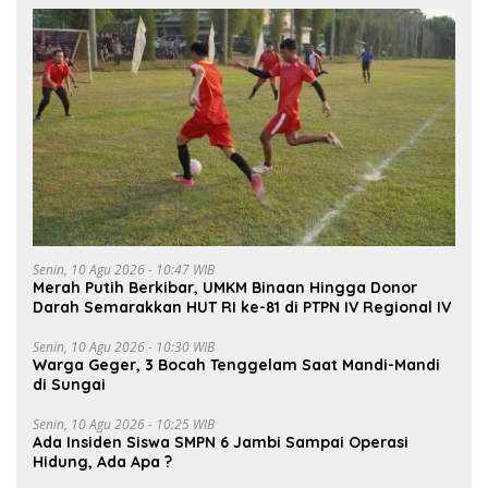
Senin, 10 Agu 2026 - 10:47 WIB
Merah Putih Berkibar, UMKM Binaan Hingga Donor
Darah Semarakkan HUT RI ke-81 di PTPN IV Regional IV
Senin, 10 Agu 2026 - 10:30 WIB
Warga Geger, 3 Bocah Tenggelam Saat Mandi-Mandi
di Sungai
Senin, 10 Agu 2026 - 10:25 WIB
Ada Insiden Siswa SMPN 6 Jambi Sampai Operasi
Hidung, Ada Apa ?