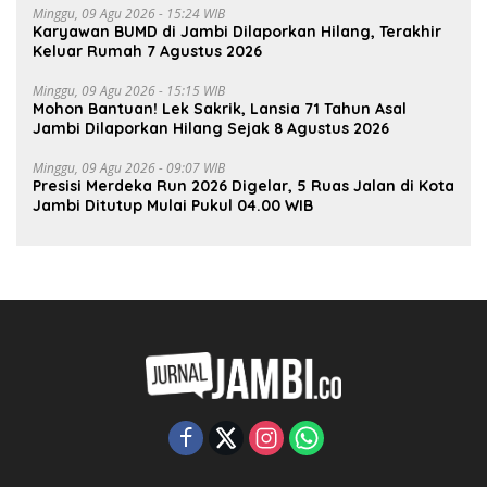
Minggu, 09 Agu 2026 - 15:24 WIB
Karyawan BUMD di Jambi Dilaporkan Hilang, Terakhir
Keluar Rumah 7 Agustus 2026
Minggu, 09 Agu 2026 - 15:15 WIB
Mohon Bantuan! Lek Sakrik, Lansia 71 Tahun Asal
Jambi Dilaporkan Hilang Sejak 8 Agustus 2026
Minggu, 09 Agu 2026 - 09:07 WIB
Presisi Merdeka Run 2026 Digelar, 5 Ruas Jalan di Kota
Jambi Ditutup Mulai Pukul 04.00 WIB