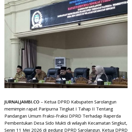
JURNALJAMBI.CO
– Ketua DPRD Kabupaten Sarolangun
memimpin rapat Paripurna Tingkat I Tahap II Tentang
Pandangan Umum Fraksi-Fraksi DPRD Terhadap Raperda
Pembentukan Desa Sido Mukti di wilayah Kecamatan Singkut,
Senin 11 Mei 2026 di gedung DPRD Sarolangun. Ketua DPRD