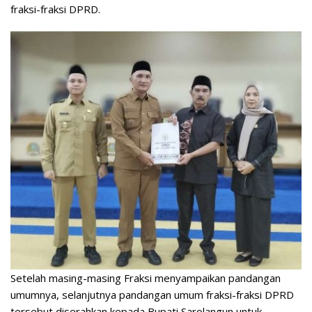
fraksi-fraksi DPRD.
Setelah masing-masing Fraksi menyampaikan pandangan
umumnya, selanjutnya pandangan umum fraksi-fraksi DPRD
tersebut diserahkan kepada Bupati Sarolangun untuk