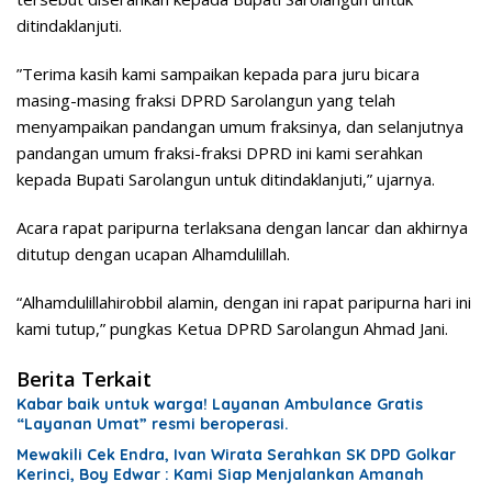
ditindaklanjuti.
”Terima kasih kami sampaikan kepada para juru bicara
masing-masing fraksi DPRD Sarolangun yang telah
menyampaikan pandangan umum fraksinya, dan selanjutnya
pandangan umum fraksi-fraksi DPRD ini kami serahkan
kepada Bupati Sarolangun untuk ditindaklanjuti,” ujarnya.
Acara rapat paripurna terlaksana dengan lancar dan akhirnya
ditutup dengan ucapan Alhamdulillah.
“Alhamdulillahirobbil alamin, dengan ini rapat paripurna hari ini
kami tutup,” pungkas Ketua DPRD Sarolangun Ahmad Jani.
Berita Terkait
Kabar baik untuk warga! Layanan Ambulance Gratis
“Layanan Umat” resmi beroperasi.
Mewakili Cek Endra, Ivan Wirata Serahkan SK DPD Golkar
Kerinci, Boy Edwar : Kami Siap Menjalankan Amanah