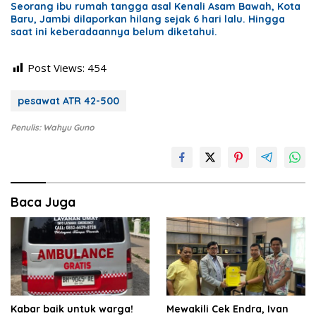
Seorang ibu rumah tangga asal Kenali Asam Bawah, Kota
Baru, Jambi dilaporkan hilang sejak 6 hari lalu. Hingga
saat ini keberadaannya belum diketahui.
Post Views:
454
pesawat ATR 42-500
Penulis: Wahyu Guno
Baca Juga
Kabar baik untuk warga!
Mewakili Cek Endra, Ivan