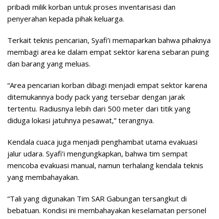
pribadi milik korban untuk proses inventarisasi dan
penyerahan kepada pihak keluarga.
​Terkait teknis pencarian, Syafi’i memaparkan bahwa pihaknya
membagi area ke dalam empat sektor karena sebaran puing
dan barang yang meluas.
“Area pencarian korban dibagi menjadi empat sektor karena
ditemukannya body pack yang tersebar dengan jarak
tertentu. Radiusnya lebih dari 500 meter dari titik yang
diduga lokasi jatuhnya pesawat,” terangnya.
​Kendala cuaca juga menjadi penghambat utama evakuasi
jalur udara. Syafi’i mengungkapkan, bahwa tim sempat
mencoba evakuasi manual, namun terhalang kendala teknis
yang membahayakan.
“Tali yang digunakan Tim SAR Gabungan tersangkut di
bebatuan. Kondisi ini membahayakan keselamatan personel