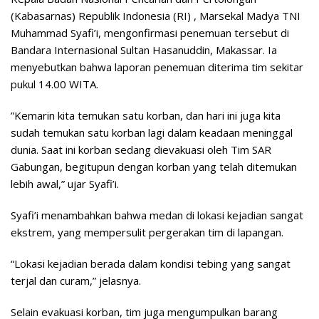
(Kabasarnas) Republik Indonesia (RI) , Marsekal Madya TNI
Muhammad Syafi’i, mengonfirmasi penemuan tersebut di
Bandara Internasional Sultan Hasanuddin, Makassar. Ia
menyebutkan bahwa laporan penemuan diterima tim sekitar
pukul 14.00 WITA.
​”Kemarin kita temukan satu korban, dan hari ini juga kita
sudah temukan satu korban lagi dalam keadaan meninggal
dunia. Saat ini korban sedang dievakuasi oleh Tim SAR
Gabungan, begitupun dengan korban yang telah ditemukan
lebih awal,” ujar Syafi’i.
​Syafi’i menambahkan bahwa medan di lokasi kejadian sangat
ekstrem, yang mempersulit pergerakan tim di lapangan.
“Lokasi kejadian berada dalam kondisi tebing yang sangat
terjal dan curam,” jelasnya.
Selain evakuasi korban, tim juga mengumpulkan barang