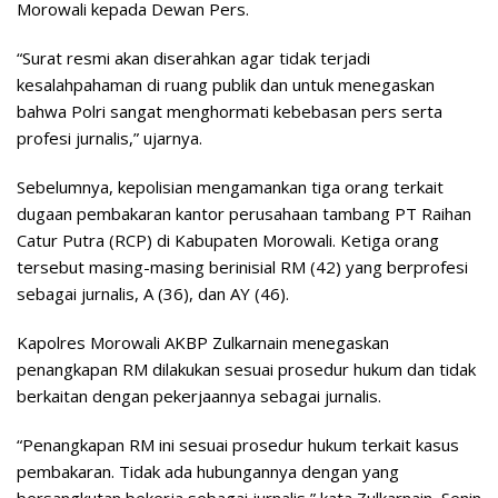
Morowali kepada Dewan Pers.
“Surat resmi akan diserahkan agar tidak terjadi
kesalahpahaman di ruang publik dan untuk menegaskan
bahwa Polri sangat menghormati kebebasan pers serta
profesi jurnalis,” ujarnya.
Sebelumnya, kepolisian mengamankan tiga orang terkait
dugaan pembakaran kantor perusahaan tambang PT Raihan
Catur Putra (RCP) di Kabupaten Morowali. Ketiga orang
tersebut masing-masing berinisial RM (42) yang berprofesi
sebagai jurnalis, A (36), dan AY (46).
Kapolres Morowali AKBP Zulkarnain menegaskan
penangkapan RM dilakukan sesuai prosedur hukum dan tidak
berkaitan dengan pekerjaannya sebagai jurnalis.
“Penangkapan RM ini sesuai prosedur hukum terkait kasus
pembakaran. Tidak ada hubungannya dengan yang