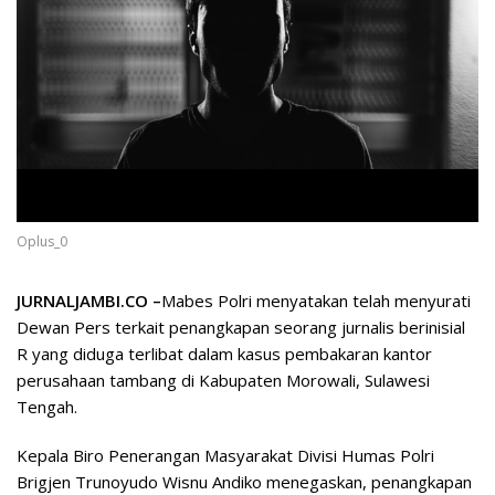
Oplus_0
JURNALJAMBI.CO –
Mabes Polri menyatakan telah menyurati
Dewan Pers terkait penangkapan seorang jurnalis berinisial
R yang diduga terlibat dalam kasus pembakaran kantor
perusahaan tambang di Kabupaten Morowali, Sulawesi
Tengah.
Kepala Biro Penerangan Masyarakat Divisi Humas Polri
Brigjen Trunoyudo Wisnu Andiko menegaskan, penangkapan